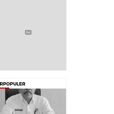
RPOPULER