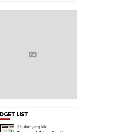
DGET LIST
7 bulan yang lalu