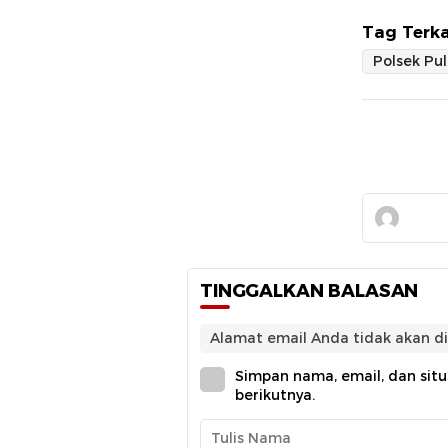
Tag Terka
TINGGALKAN BALASAN
Alamat email Anda tidak akan di
Simpan nama, email, dan sit
berikutnya.