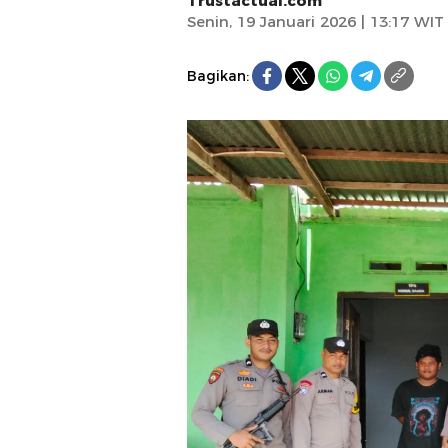
Trustactual.com
Senin, 19 Januari 2026 | 13:17 WIT
Bagikan: