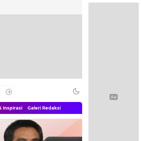
 Inspirasi
Galeri Redaksi