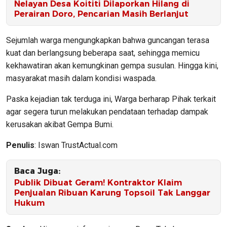
Nelayan Desa Koititi Dilaporkan Hilang di
Perairan Doro, Pencarian Masih Berlanjut
Sejumlah warga mengungkapkan bahwa guncangan terasa
kuat dan berlangsung beberapa saat, sehingga memicu
kekhawatiran akan kemungkinan gempa susulan. Hingga kini,
masyarakat masih dalam kondisi waspada.
Paska kejadian tak terduga ini, Warga berharap Pihak terkait
agar segera turun melakukan pendataan terhadap dampak
kerusakan akibat Gempa Bumi.
Penulis
: Iswan TrustActual.com
Baca Juga:
Publik Dibuat Geram! Kontraktor Klaim
Penjualan Ribuan Karung Topsoil Tak Langgar
Hukum