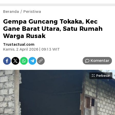
Beranda
Peristiwa
Gempa Guncang Tokaka, Kec
Gane Barat Utara, Satu Rumah
Warga Rusak
Trustactual.com
Kamis, 2 April 2026 | 09:13 WIT
Komentar
Perbesar