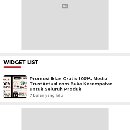
WIDGET LIST
Promosi Iklan Gratis 100%, Media
TrustActual.com Buka Kesempatan
untuk Seluruh Produk
7 bulan yang lalu