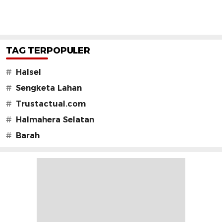
TAG TERPOPULER
#
Halsel
#
Sengketa Lahan
#
Trustactual.com
#
Halmahera Selatan
#
Barah