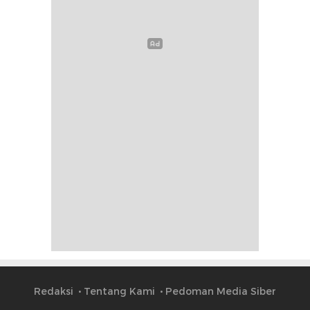
Redaksi
Tentang Kami
Pedoman Media Siber