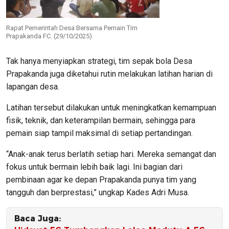
Rapat Pemerintah Desa Bersama Pemain Tim
Prapakanda FC. (29/10/2025)
Tak hanya menyiapkan strategi, tim sepak bola Desa
Prapakanda juga diketahui rutin melakukan latihan harian di
lapangan desa.
Latihan tersebut dilakukan untuk meningkatkan kemampuan
fisik, teknik, dan keterampilan bermain, sehingga para
pemain siap tampil maksimal di setiap pertandingan.
“Anak-anak terus berlatih setiap hari. Mereka semangat dan
fokus untuk bermain lebih baik lagi. Ini bagian dari
pembinaan agar ke depan Prapakanda punya tim yang
tangguh dan berprestasi,” ungkap Kades Adri Musa.
Baca Juga: