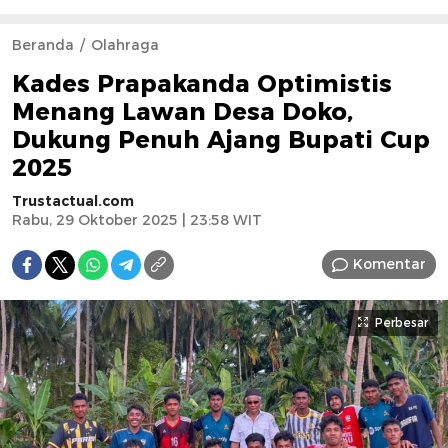
Beranda
Olahraga
Kades Prapakanda Optimistis
Menang Lawan Desa Doko,
Dukung Penuh Ajang Bupati Cup
2025
Trustactual.com
Rabu, 29 Oktober 2025 | 23:58 WIT
Komentar
Perbesar