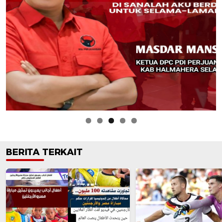
BERITA TERKAIT