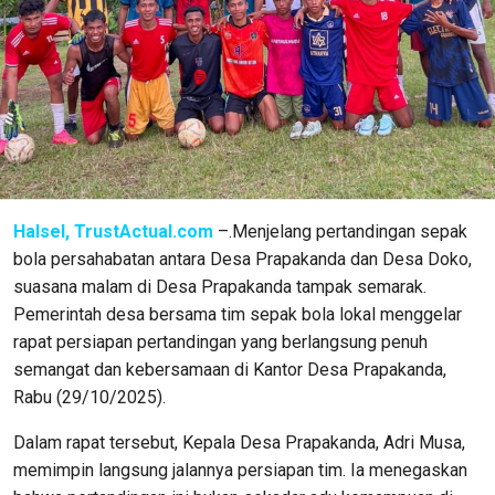
Halsel, TrustActual.com
–.Menjelang pertandingan sepak
bola persahabatan antara Desa Prapakanda dan Desa Doko,
suasana malam di Desa Prapakanda tampak semarak.
Pemerintah desa bersama tim sepak bola lokal menggelar
rapat persiapan pertandingan yang berlangsung penuh
semangat dan kebersamaan di Kantor Desa Prapakanda,
Rabu (29/10/2025).
Dalam rapat tersebut, Kepala Desa Prapakanda, Adri Musa,
memimpin langsung jalannya persiapan tim. Ia menegaskan