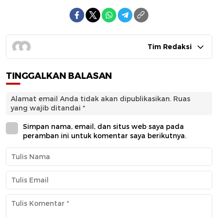
Tim Redaksi
TINGGALKAN BALASAN
Alamat email Anda tidak akan dipublikasikan.
Ruas
yang wajib ditandai
*
Simpan nama, email, dan situs web saya pada
peramban ini untuk komentar saya berikutnya.