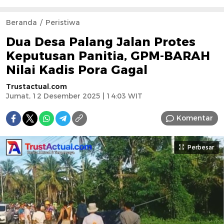
Beranda
Peristiwa
Dua Desa Palang Jalan Protes
Keputusan Panitia, GPM-BARAH
Nilai Kadis Pora Gagal
Trustactual.com
Jumat, 12 Desember 2025 | 14:03 WIT
Komentar
Perbesar