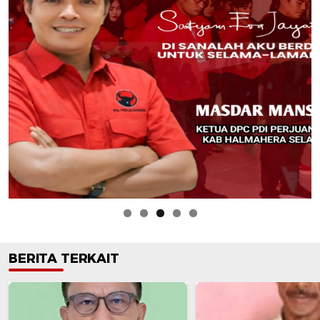
BERITA TERKAIT