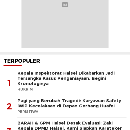
TERPOPULER
Kepala Inspektorat Halsel Dikabarkan Jadi
Tersangka Kasus Penganiayaan, Begini
1
Kronologinya
HUKRIM
Pagi yang Berubah Tragedi: Karyawan Safety
2
IWIP Kecelakaan di Depan Gerbang Huafei
PERISTIWA
BARAH & GPM Halsel Desak Evaluasi: Zaki
Kepala DPMD Halsel: Kami Siapkan Karateker