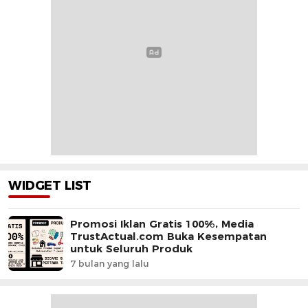
WIDGET LIST
Promosi Iklan Gratis 100%, Media
TrustActual.com Buka Kesempatan
untuk Seluruh Produk
7 bulan yang lalu