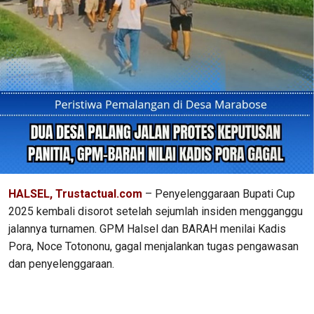
HALSEL, Trustactual.com
– Penyelenggaraan Bupati Cup
2025 kembali disorot setelah sejumlah insiden mengganggu
jalannya turnamen. GPM Halsel dan BARAH menilai Kadis
Pora, Noce Totononu, gagal menjalankan tugas pengawasan
dan penyelenggaraan.