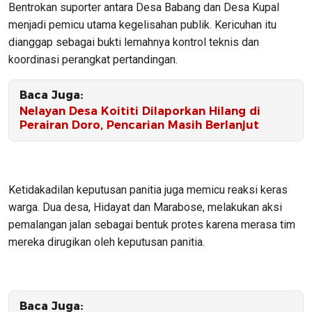
Bentrokan suporter antara Desa Babang dan Desa Kupal
menjadi pemicu utama kegelisahan publik. Kericuhan itu
dianggap sebagai bukti lemahnya kontrol teknis dan
koordinasi perangkat pertandingan.
Baca Juga:
Nelayan Desa Koititi Dilaporkan Hilang di
Perairan Doro, Pencarian Masih Berlanjut
Ketidakadilan keputusan panitia juga memicu reaksi keras
warga. Dua desa, Hidayat dan Marabose, melakukan aksi
pemalangan jalan sebagai bentuk protes karena merasa tim
mereka dirugikan oleh keputusan panitia.
Baca Juga: