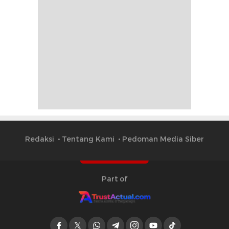
Redaksi
Tentang Kami
Pedoman Media Siber
Part of