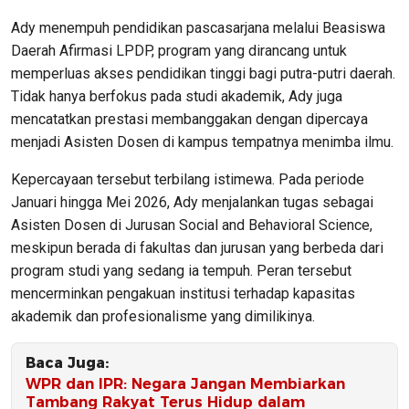
Ady menempuh pendidikan pascasarjana melalui Beasiswa
Daerah Afirmasi LPDP, program yang dirancang untuk
memperluas akses pendidikan tinggi bagi putra-putri daerah.
Tidak hanya berfokus pada studi akademik, Ady juga
mencatatkan prestasi membanggakan dengan dipercaya
menjadi Asisten Dosen di kampus tempatnya menimba ilmu.
Kepercayaan tersebut terbilang istimewa. Pada periode
Januari hingga Mei 2026, Ady menjalankan tugas sebagai
Asisten Dosen di Jurusan Social and Behavioral Science,
meskipun berada di fakultas dan jurusan yang berbeda dari
program studi yang sedang ia tempuh. Peran tersebut
mencerminkan pengakuan institusi terhadap kapasitas
akademik dan profesionalisme yang dimilikinya.
Baca Juga:
WPR dan IPR: Negara Jangan Membiarkan
Tambang Rakyat Terus Hidup dalam