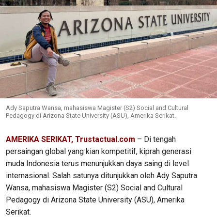
Ady Saputra Wansa, mahasiswa Magister (S2) Social and Cultural
Pedagogy di Arizona State University (ASU), Amerika Serikat.
AMERIKA SERIKAT, Trustactual.com
– Di tengah
persaingan global yang kian kompetitif, kiprah generasi
muda Indonesia terus menunjukkan daya saing di level
internasional. Salah satunya ditunjukkan oleh Ady Saputra
Wansa, mahasiswa Magister (S2) Social and Cultural
Pedagogy di Arizona State University (ASU), Amerika
Serikat.