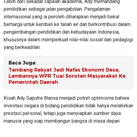
Lebih dari sekadar capaian akademik, Ady memandang
pendidikan sebagai jalan pengabdian. Pengalaman
internasional yang ia peroleh diharapkan menjadi bekal
berharga untuk kembali ke tanah air dan berkontribusi dalam
pengembangan pendidikan dan kebudayaan Indonesia,
khususnya dalam memperkuat nilai-nilai sosial dan pedagogi
yang berkeadilan.
Baca Juga:
Tambang Rakyat Jadi Nafas Ekonomi Desa,
Lambannya WPR Tuai Sorotan Masyarakat Ke
Pemerintah Daerah
Kisah Ady Saputra Wansa menjadi potret optimisme bahwa
investasi negara di bidang pendidikan tidak hanya melahirkan
prestasi personal, tetapi juga menyiapkan sumber daya
manusia yang siap membangun bangsa di masa depan.