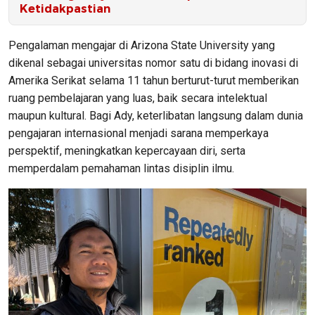
Ketidakpastian
Pengalaman mengajar di Arizona State University yang
dikenal sebagai universitas nomor satu di bidang inovasi di
Amerika Serikat selama 11 tahun berturut-turut memberikan
ruang pembelajaran yang luas, baik secara intelektual
maupun kultural. Bagi Ady, keterlibatan langsung dalam dunia
pengajaran internasional menjadi sarana memperkaya
perspektif, meningkatkan kepercayaan diri, serta
memperdalam pemahaman lintas disiplin ilmu.