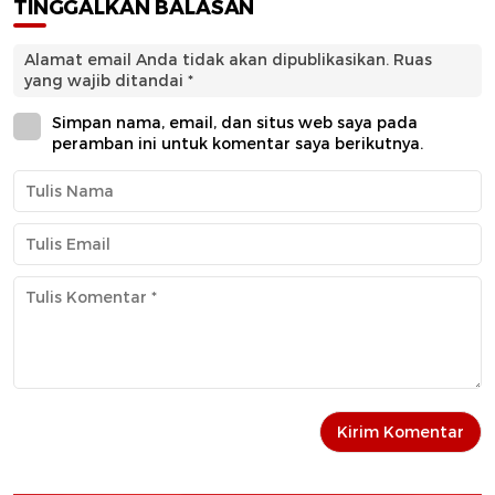
TINGGALKAN BALASAN
Alamat email Anda tidak akan dipublikasikan.
Ruas
yang wajib ditandai
*
Simpan nama, email, dan situs web saya pada
peramban ini untuk komentar saya berikutnya.