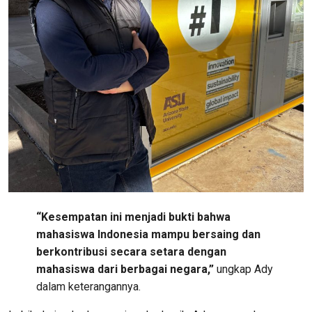
“Kesempatan ini menjadi bukti bahwa
mahasiswa Indonesia mampu bersaing dan
berkontribusi secara setara dengan
mahasiswa dari berbagai negara,”
ungkap Ady
dalam keterangannya.