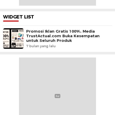
WIDGET LIST
Promosi Iklan Gratis 100%, Media
TrustActual.com Buka Kesempatan
untuk Seluruh Produk
7 bulan yang lalu