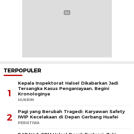
TERPOPULER
Kepala Inspektorat Halsel Dikabarkan Jadi
Tersangka Kasus Penganiayaan, Begini
1
Kronologinya
HUKRIM
Pagi yang Berubah Tragedi: Karyawan Safety
2
IWIP Kecelakaan di Depan Gerbang Huafei
PERISTIWA