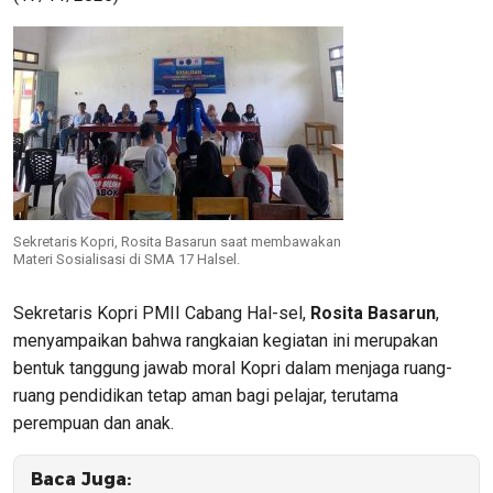
Sekretaris Kopri, Rosita Basarun saat membawakan
Materi Sosialisasi di SMA 17 Halsel.
Sekretaris Kopri PMII Cabang Hal-sel,
Rosita Basarun
,
menyampaikan bahwa rangkaian kegiatan ini merupakan
bentuk tanggung jawab moral Kopri dalam menjaga ruang-
ruang pendidikan tetap aman bagi pelajar, terutama
perempuan dan anak.
Baca Juga: