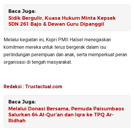
Baca Juga:
Sidik Bergulir, Kuasa Hukum Minta Kepsek
SDN 261 Bajo & Dewan Guru Dipanggil
Melalui kegiatan ini, Kopri PMII Halsel menegaskan
komitmen mereka untuk terus bergerak dalam isu
perlindungan perempuan dan anak, serta memperkuat peran
organisasi di tengah masyarakat.
Redaksi : Trustactual.com
Baca Juga:
Melalui Donasi Bersama, Pemuda Paisumbaos
Salurkan 64 Al-Qur’an dan Iqra ke TPQ Ar-
Ridhah