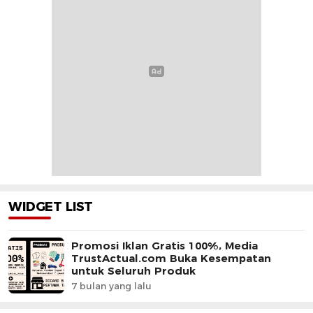
WIDGET LIST
Promosi Iklan Gratis 100%, Media
TrustActual.com Buka Kesempatan
untuk Seluruh Produk
7 bulan yang lalu