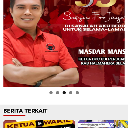
BERITA TERKAIT