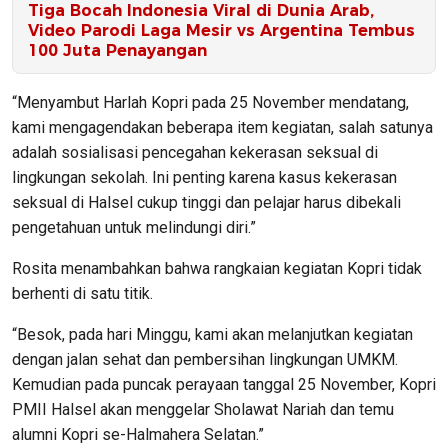
Tiga Bocah Indonesia Viral di Dunia Arab,
Video Parodi Laga Mesir vs Argentina Tembus
100 Juta Penayangan
“Menyambut Harlah Kopri pada 25 November mendatang,
kami mengagendakan beberapa item kegiatan, salah satunya
adalah sosialisasi pencegahan kekerasan seksual di
lingkungan sekolah. Ini penting karena kasus kekerasan
seksual di Halsel cukup tinggi dan pelajar harus dibekali
pengetahuan untuk melindungi diri.”
Rosita menambahkan bahwa rangkaian kegiatan Kopri tidak
berhenti di satu titik.
“Besok, pada hari Minggu, kami akan melanjutkan kegiatan
dengan jalan sehat dan pembersihan lingkungan UMKM.
Kemudian pada puncak perayaan tanggal 25 November, Kopri
PMII Halsel akan menggelar Sholawat Nariah dan temu
alumni Kopri se-Halmahera Selatan.”