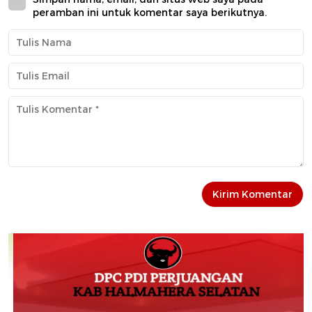
peramban ini untuk komentar saya berikutnya.