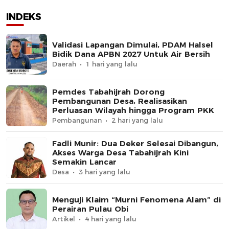
INDEKS
Validasi Lapangan Dimulai, PDAM Halsel
Bidik Dana APBN 2027 Untuk Air Bersih
Daerah
1 hari yang lalu
Pemdes Tabahijrah Dorong
Pembangunan Desa, Realisasikan
Perluasan Wilayah hingga Program PKK
Pembangunan
2 hari yang lalu
Fadli Munir: Dua Deker Selesai Dibangun,
Akses Warga Desa Tabahijrah Kini
Semakin Lancar
Desa
3 hari yang lalu
Menguji Klaim “Murni Fenomena Alam” di
Perairan Pulau Obi
Artikel
4 hari yang lalu