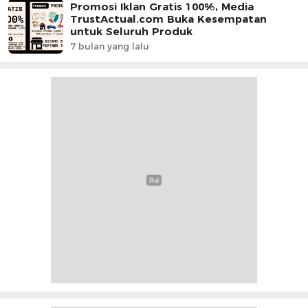
Promosi Iklan Gratis 100%, Media
TrustActual.com Buka Kesempatan
untuk Seluruh Produk
7 bulan yang lalu