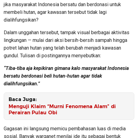
jika masyarakat Indonesia bersatu dan berdonasi untuk
membeli hutan, agar kawasan tersebut tidak lagi
dialihfungsikan?
Dalam unggahan tersebut, tampak visual berbagai aktivitas
lingkungan — mulai dari aksi bersih-bersih sampah hingga
potret lahan hutan yang telah berubah menjadi kawasan
gundul. Tulisan di postingannya menyebutkan:
“Tiba-tiba aja kepikiran gimana kalo masyarakat Indonesia
bersatu berdonasi beli hutan-hutan agar tidak
dialihfungsikan.”
Baca Juga:
Menguji Klaim “Murni Fenomena Alam” di
Perairan Pulau Obi
Gagasan ini langsung memicu pembahasan luas di media
sosial. Banyak warganet menilai ide itu sebagai bentuk