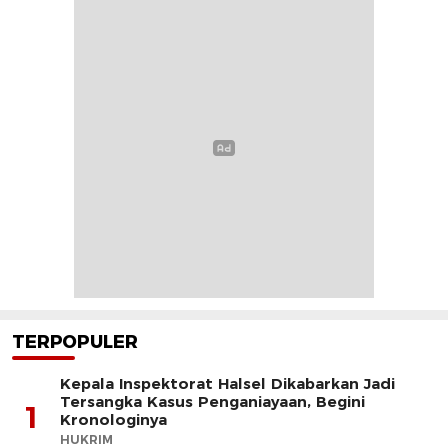
TERPOPULER
Kepala Inspektorat Halsel Dikabarkan Jadi
Tersangka Kasus Penganiayaan, Begini
1
Kronologinya
HUKRIM