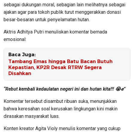
sebagai dukungan moral, sebagian lain melihatnya sebagai
ajakan agar para tokoh publik turut menggerakkan donasi
besar-besaran untuk penyelamatan hutan.
Aktris Adhitya Putri menuliskan komentar bernada
emosional:
Baca Juga:
Tambang Emas hingga Batu Bacan Butuh
Kepastian, KP2R Desak RTRW Segera
Disahkan
“Rebut kembali kedaulatan negeri ini dan hutan kita!!! 😭✊”
Komentar tersebut disambut ribuan suka, menunjukkan
bahwa keresahan soal kerusakan lingkungan kini makin
dirasakan masyarakat luas.
Konten kreator Agita Violy menulis komentar yang cukup