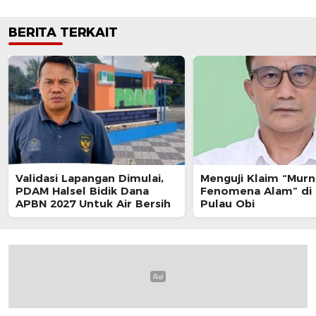
BERITA TERKAIT
Validasi Lapangan Dimulai,
Menguji Klaim “Murn
PDAM Halsel Bidik Dana
Fenomena Alam” di 
APBN 2027 Untuk Air Bersih
Pulau Obi