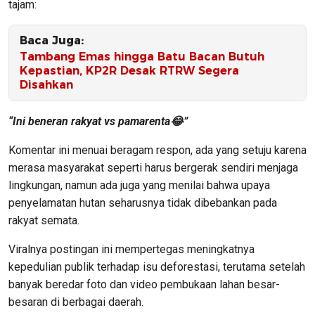
tajam:
Baca Juga:
Tambang Emas hingga Batu Bacan Butuh
Kepastian, KP2R Desak RTRW Segera
Disahkan
“Ini beneran rakyat vs pamarenta😂”
Komentar ini menuai beragam respon, ada yang setuju karena
merasa masyarakat seperti harus bergerak sendiri menjaga
lingkungan, namun ada juga yang menilai bahwa upaya
penyelamatan hutan seharusnya tidak dibebankan pada
rakyat semata.
Viralnya postingan ini mempertegas meningkatnya
kepedulian publik terhadap isu deforestasi, terutama setelah
banyak beredar foto dan video pembukaan lahan besar-
besaran di berbagai daerah.