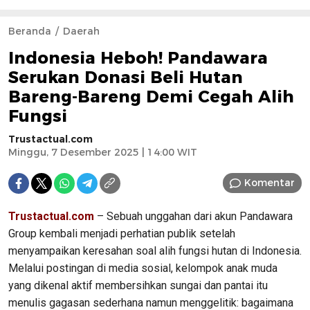
Beranda
Daerah
Indonesia Heboh! Pandawara
Serukan Donasi Beli Hutan
Bareng-Bareng Demi Cegah Alih
Fungsi
Trustactual.com
Minggu, 7 Desember 2025 | 14:00 WIT
Komentar
Trustactual.com
– Sebuah unggahan dari akun Pandawara
Group kembali menjadi perhatian publik setelah
menyampaikan keresahan soal alih fungsi hutan di Indonesia.
Melalui postingan di media sosial, kelompok anak muda
yang dikenal aktif membersihkan sungai dan pantai itu
menulis gagasan sederhana namun menggelitik: bagaimana