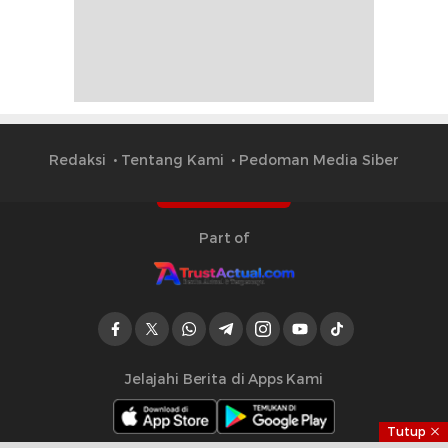
Redaksi
Tentang Kami
Pedoman Media Siber
Part of
Jelajahi Berita di Apps Kami
Tutup