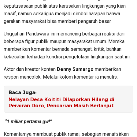
keputusasaan publik atas kerusakan lingkungan yang kian
masif, namun sekaligus menjadi simbol harapan bahwa
gerakan masyarakat bisa memberi pengaruh besar.
Unggahan Pandawara ini memancing berbagai reaksi dari
beberapa figur publik maupun masyarakat umum. Mereka
memberikan komentar bernada semangat, kritik, bahkan
kekesalan terhadap kondisi pengelolaan lingkungan saat ini.
Aktor dan kreator konten
Denny Sumargo
memberikan
respon mencolok. Melalui kolom komentar ia menulis:
Baca Juga:
Nelayan Desa Koititi Dilaporkan Hilang di
Perairan Doro, Pencarian Masih Berlanjut
“1 miliar pertama gw!”
Komentarnya membuat publik ramai, sebagian menafsirkan