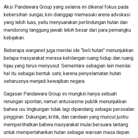
Aksi Pandawara Group yang selama ini dikenal fokus pada
kebersihan sungai, kini dianggap memasuki arena advokasi
yang lebih luas, yaitu menyuarakan perlindungan hutan dan
mendorong tanggung jawab lebih besar dari para pemangku
kebijakan.
Beberapa warganet juga menilai ide “beli hutan” menunjukkan
betapa masyarakat merasa kehilangan ruang hidup dan ruang
hijau yang terus menyusut. Sementara sebagian lain menilai
hal itu sebagai bentuk satir, karena penyelamatan hutan
seharusnya menjadi kewajiban negara.
Gagasan Pandawara Group ini mungkin hanya sebuah
renungan spontan, namun antusiasme publik menunjukkan
bahwa isu lingkungan tidak lagi dipandang sebagai persoalan
pinggiran. Dukungan, kritik, dan candaan yang muncul justru
memperlihatkan bahwa masyarakat mulai bersuara lantang
untuk mempertahankan hutan sebagai warisan masa depan.