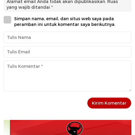
Alamat email Anda tidak akan dipublikasikan.
Ruas
yang wajib ditandai
*
Simpan nama, email, dan situs web saya pada
peramban ini untuk komentar saya berikutnya.