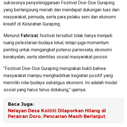
suksesnya penyelenggaraan Festival Doe-Doe Guraping
yang berlangsung meriah dan mendapat dukungan luas dari
masyarakat, pemuda, serta para pelaku seni dan ekonomi
kreatif di Kelurahan Guraping.
Menurut
Fahrizal
, festival tersebut tidak hanya menjadi
ruang pelestarian budaya lokal, tetapi juga momentum
penting untuk mengangkat potensi pariwisata, ekonomi
kerakyatan, serta identitas sosial masyarakat pesisir.
“Festival Doe-Doe Guraping merupakan bukti bahwa
masyarakat mampu menghadirkan kegiatan positif yang
memiliki nilai budaya sekaligus ekonomi. Ini adalah modal
sosial yang harus terus didukung,” ujarnya.
Baca Juga:
Nelayan Desa Koititi Dilaporkan Hilang di
Perairan Doro, Pencarian Masih Berlanjut