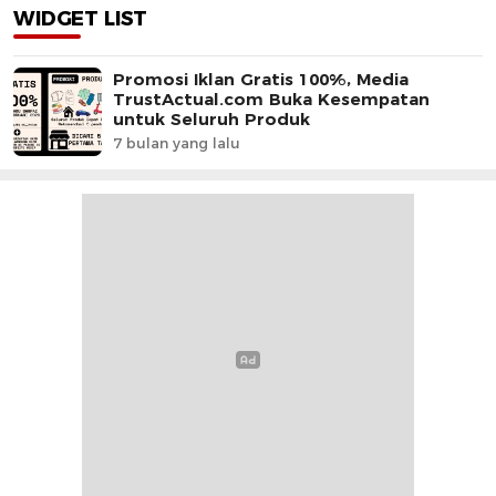
WIDGET LIST
Promosi Iklan Gratis 100%, Media
TrustActual.com Buka Kesempatan
untuk Seluruh Produk
7 bulan yang lalu