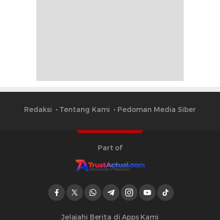
Redaksi
Tentang Kami
Pedoman Media Siber
Part of
Jelajahi Berita di Apps Kami