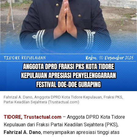
Fahrizal A. Dano, Anggota DPRD Kota Tidore Kepulauan, Fraksi PKS,
Partai Keadilan Sejahtera (Trustactual.com)
TIDORE, Trustactual.com
– Anggota DPRD Kota Tidore
Kepulauan dari Fraksi Partai Keadilan Sejahtera (PKS),
Fahrizal A. Dano
, menyampaikan apresiasi tinggi atas