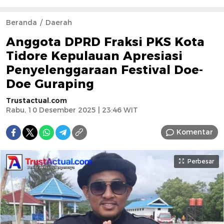
Beranda
Daerah
Anggota DPRD Fraksi PKS Kota
Tidore Kepulauan Apresiasi
Penyelenggaraan Festival Doe-
Doe Guraping
Trustactual.com
Rabu, 10 Desember 2025 | 23:46 WIT
Komentar
Perbesar