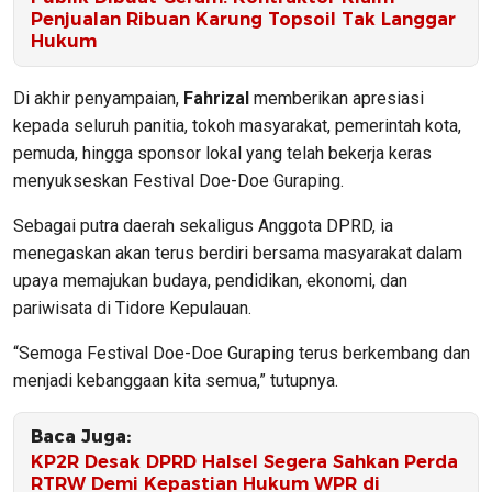
Penjualan Ribuan Karung Topsoil Tak Langgar
Hukum
Di akhir penyampaian,
Fahrizal
memberikan apresiasi
kepada seluruh panitia, tokoh masyarakat, pemerintah kota,
pemuda, hingga sponsor lokal yang telah bekerja keras
menyukseskan Festival Doe-Doe Guraping.
Sebagai putra daerah sekaligus Anggota DPRD, ia
menegaskan akan terus berdiri bersama masyarakat dalam
upaya memajukan budaya, pendidikan, ekonomi, dan
pariwisata di Tidore Kepulauan.
“Semoga Festival Doe-Doe Guraping terus berkembang dan
menjadi kebanggaan kita semua,” tutupnya.
Baca Juga:
KP2R Desak DPRD Halsel Segera Sahkan Perda
RTRW Demi Kepastian Hukum WPR di