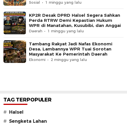
Sosial
1 minggu yang lalu
KP2R Desak DPRD Halsel Segera Sahkan
Perda RTRW Demi Kepastian Hukum
WPR di Manatahan, Kusubibi, dan Anggai
Daerah
1 minggu yang lalu
Tambang Rakyat Jadi Nafas Ekonomi
Desa, Lambannya WPR Tuai Sorotan
Masyarakat Ke Pemerintah Daerah
Ekonomi
2 minggu yang lalu
TAG TERPOPULER
#
Halsel
#
Sengketa Lahan