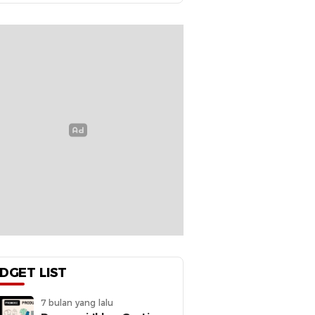
DGET LIST
7 bulan yang lalu