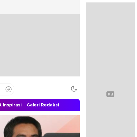
 Inspirasi
Galeri Redaksi