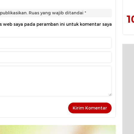
publikasikan.
Ruas yang wajib ditandai
*
1
us web saya pada peramban ini untuk komentar saya