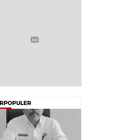
RPOPULER