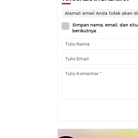
Alamat email Anda tidak akan di
Simpan nama, email, dan sit
berikutnya.