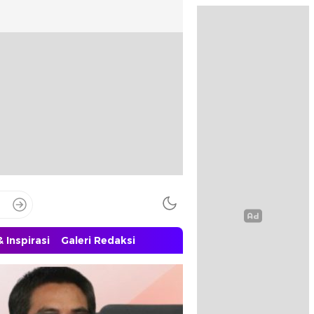
 Inspirasi
Galeri Redaksi