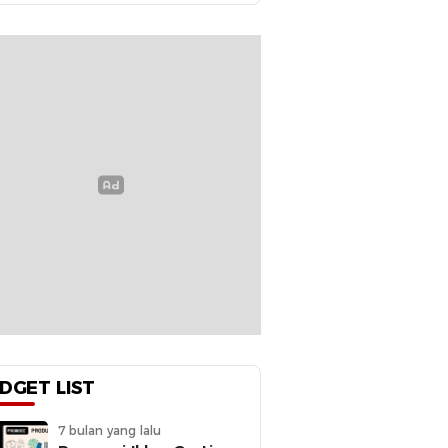
DGET LIST
7 bulan yang lalu