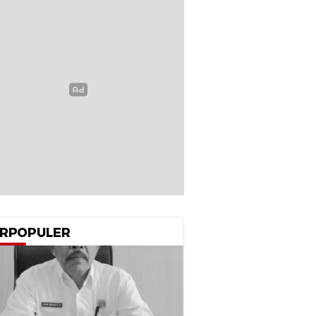
RPOPULER