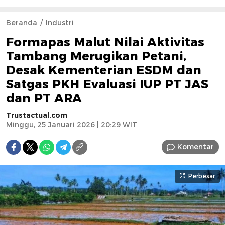
Beranda
Industri
Formapas Malut Nilai Aktivitas
Tambang Merugikan Petani,
Desak Kementerian ESDM dan
Satgas PKH Evaluasi IUP PT JAS
dan PT ARA
Trustactual.com
Minggu, 25 Januari 2026 | 20:29 WIT
Komentar
Perbesar