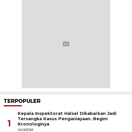
TERPOPULER
Kepala Inspektorat Halsel Dikabarkan Jadi
Tersangka Kasus Penganiayaan, Begini
1
Kronologinya
HUKRIM