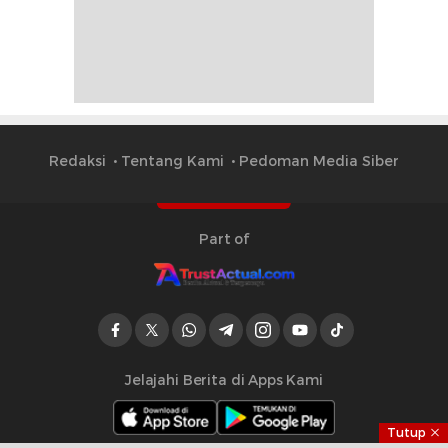
Redaksi
Tentang Kami
Pedoman Media Siber
Part of
Jelajahi Berita di Apps Kami
Tutup