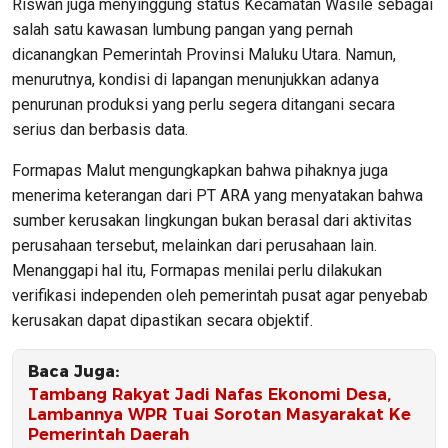
Riswan juga menyinggung status Kecamatan Wasile sebagai
salah satu kawasan lumbung pangan yang pernah
dicanangkan Pemerintah Provinsi Maluku Utara. Namun,
menurutnya, kondisi di lapangan menunjukkan adanya
penurunan produksi yang perlu segera ditangani secara
serius dan berbasis data.
Formapas Malut mengungkapkan bahwa pihaknya juga
menerima keterangan dari PT ARA yang menyatakan bahwa
sumber kerusakan lingkungan bukan berasal dari aktivitas
perusahaan tersebut, melainkan dari perusahaan lain.
Menanggapi hal itu, Formapas menilai perlu dilakukan
verifikasi independen oleh pemerintah pusat agar penyebab
kerusakan dapat dipastikan secara objektif.
Baca Juga:
Tambang Rakyat Jadi Nafas Ekonomi Desa,
Lambannya WPR Tuai Sorotan Masyarakat Ke
Pemerintah Daerah