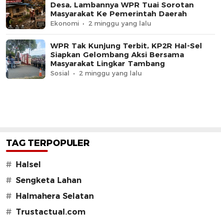
Desa, Lambannya WPR Tuai Sorotan
Masyarakat Ke Pemerintah Daerah
Ekonomi
2 minggu yang lalu
WPR Tak Kunjung Terbit, KP2R Hal-Sel
Siapkan Gelombang Aksi Bersama
Masyarakat Lingkar Tambang
Sosial
2 minggu yang lalu
TAG TERPOPULER
#
Halsel
#
Sengketa Lahan
#
Halmahera Selatan
#
Trustactual.com