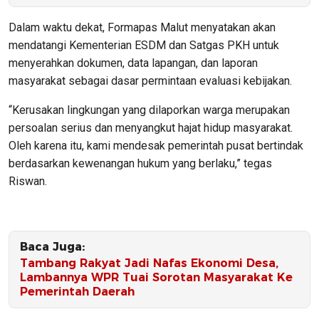
Dalam waktu dekat, Formapas Malut menyatakan akan
mendatangi Kementerian ESDM dan Satgas PKH untuk
menyerahkan dokumen, data lapangan, dan laporan
masyarakat sebagai dasar permintaan evaluasi kebijakan.
“Kerusakan lingkungan yang dilaporkan warga merupakan
persoalan serius dan menyangkut hajat hidup masyarakat.
Oleh karena itu, kami mendesak pemerintah pusat bertindak
berdasarkan kewenangan hukum yang berlaku,” tegas
Riswan.
Baca Juga:
Tambang Rakyat Jadi Nafas Ekonomi Desa,
Lambannya WPR Tuai Sorotan Masyarakat Ke
Pemerintah Daerah