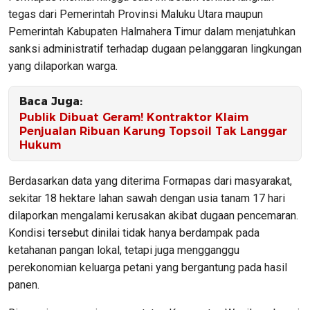
tegas dari Pemerintah Provinsi Maluku Utara maupun
Pemerintah Kabupaten Halmahera Timur dalam menjatuhkan
sanksi administratif terhadap dugaan pelanggaran lingkungan
yang dilaporkan warga.
Baca Juga:
Publik Dibuat Geram! Kontraktor Klaim
Penjualan Ribuan Karung Topsoil Tak Langgar
Hukum
Berdasarkan data yang diterima Formapas dari masyarakat,
sekitar 18 hektare lahan sawah dengan usia tanam 17 hari
dilaporkan mengalami kerusakan akibat dugaan pencemaran.
Kondisi tersebut dinilai tidak hanya berdampak pada
ketahanan pangan lokal, tetapi juga mengganggu
perekonomian keluarga petani yang bergantung pada hasil
panen.