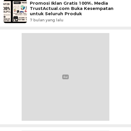
Promosi Iklan Gratis 100%, Media
TrustActual.com Buka Kesempatan
untuk Seluruh Produk
7 bulan yang lalu