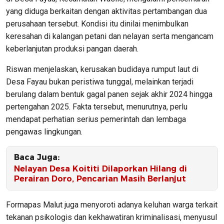
yang diduga berkaitan dengan aktivitas pertambangan dua
perusahaan tersebut. Kondisi itu dinilai menimbulkan
keresahan di kalangan petani dan nelayan serta mengancam
keberlanjutan produksi pangan daerah.
Riswan menjelaskan, kerusakan budidaya rumput laut di
Desa Fayau bukan peristiwa tunggal, melainkan terjadi
berulang dalam bentuk gagal panen sejak akhir 2024 hingga
pertengahan 2025. Fakta tersebut, menurutnya, perlu
mendapat perhatian serius pemerintah dan lembaga
pengawas lingkungan.
Baca Juga:
Nelayan Desa Koititi Dilaporkan Hilang di
Perairan Doro, Pencarian Masih Berlanjut
Formapas Malut juga menyoroti adanya keluhan warga terkait
tekanan psikologis dan kekhawatiran kriminalisasi, menyusul