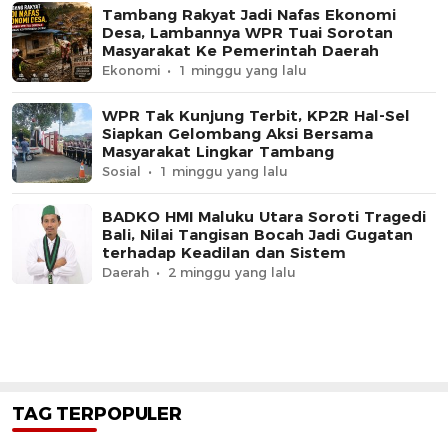
Tambang Rakyat Jadi Nafas Ekonomi
Desa, Lambannya WPR Tuai Sorotan
Masyarakat Ke Pemerintah Daerah
Ekonomi
1 minggu yang lalu
WPR Tak Kunjung Terbit, KP2R Hal-Sel
Siapkan Gelombang Aksi Bersama
Masyarakat Lingkar Tambang
Sosial
1 minggu yang lalu
BADKO HMI Maluku Utara Soroti Tragedi
Bali, Nilai Tangisan Bocah Jadi Gugatan
terhadap Keadilan dan Sistem
Daerah
2 minggu yang lalu
TAG TERPOPULER