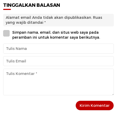
TINGGALKAN BALASAN
Alamat email Anda tidak akan dipublikasikan.
Ruas
yang wajib ditandai
*
Simpan nama, email, dan situs web saya pada
peramban ini untuk komentar saya berikutnya.