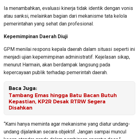
Ia menambahkan, evaluasi kinerja tidak identik dengan vonis
atau sanksi, melainkan bagian dari mekanisme tata kelola
pemerintahan yang sehat dan profesional.
Kepemimpinan Daerah Diuji
GPM menilai respons kepala daerah dalam situasi seperti ini
menjadi ujian kepemimpinan administratif. Kejelasan sikap,
menurut Harmain, akan berdampak langsung pada
kepercayaan publik terhadap pemerintah daerah.
Baca Juga:
Tambang Emas hingga Batu Bacan Butuh
Kepastian, KP2R Desak RTRW Segera
Disahkan
“Kami hanya meminta agar mekanisme yang diatur undang-
undang dijalankan secara objektif. Jangan sampai muncul