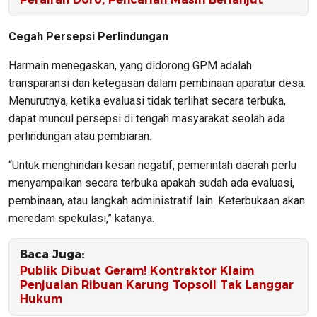
Cegah Persepsi Perlindungan
Harmain menegaskan, yang didorong GPM adalah
transparansi dan ketegasan dalam pembinaan aparatur desa.
Menurutnya, ketika evaluasi tidak terlihat secara terbuka,
dapat muncul persepsi di tengah masyarakat seolah ada
perlindungan atau pembiaran.
“Untuk menghindari kesan negatif, pemerintah daerah perlu
menyampaikan secara terbuka apakah sudah ada evaluasi,
pembinaan, atau langkah administratif lain. Keterbukaan akan
meredam spekulasi,” katanya.
Baca Juga:
Publik Dibuat Geram! Kontraktor Klaim
Penjualan Ribuan Karung Topsoil Tak Langgar
Hukum