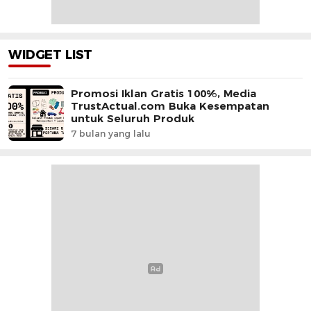
WIDGET LIST
Promosi Iklan Gratis 100%, Media
TrustActual.com Buka Kesempatan
untuk Seluruh Produk
7 bulan yang lalu