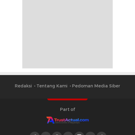
Redaksi
Tentang Kami
Pedoman Media Siber
Part of