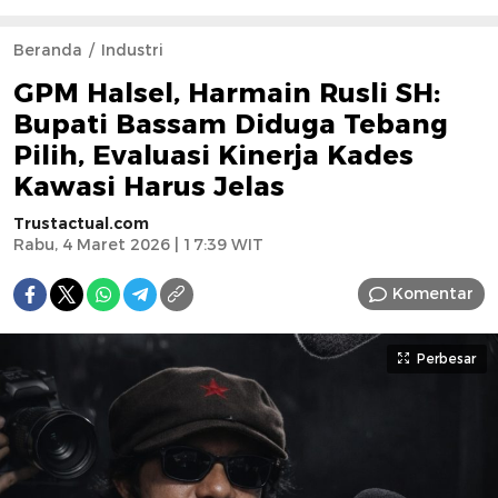
Beranda
Industri
GPM Halsel, Harmain Rusli SH:
Bupati Bassam Diduga Tebang
Pilih, Evaluasi Kinerja Kades
Kawasi Harus Jelas
Trustactual.com
Rabu, 4 Maret 2026 | 17:39 WIT
Komentar
Perbesar