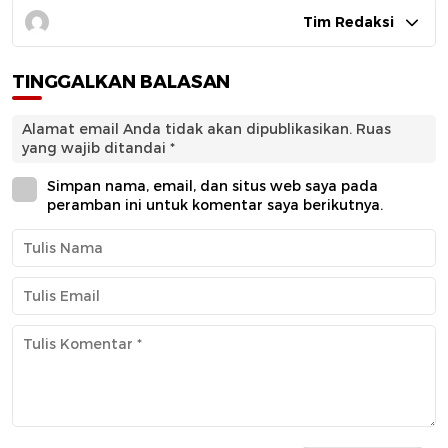
Tim Redaksi
TINGGALKAN BALASAN
Alamat email Anda tidak akan dipublikasikan.
Ruas
yang wajib ditandai
*
Simpan nama, email, dan situs web saya pada
peramban ini untuk komentar saya berikutnya.