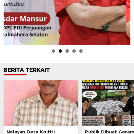
BERITA TERKAIT
Nelayan Desa Koititi
Publik Dibuat Geram