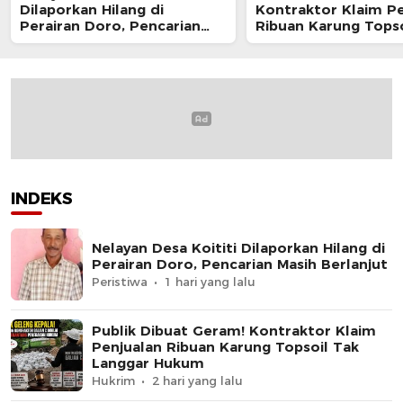
Dilaporkan Hilang di
Kontraktor Klaim Pe
Perairan Doro, Pencarian
Ribuan Karung Topso
Masih Berlanjut
Langgar Hukum
INDEKS
Nelayan Desa Koititi Dilaporkan Hilang di
Perairan Doro, Pencarian Masih Berlanjut
Peristiwa
1 hari yang lalu
Publik Dibuat Geram! Kontraktor Klaim
Penjualan Ribuan Karung Topsoil Tak
Langgar Hukum
Hukrim
2 hari yang lalu