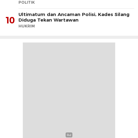
POLITIK
Ultimatum dan Ancaman Polisi, Kades Silang
10
Diduga Tekan Wartawan
HUKRIM