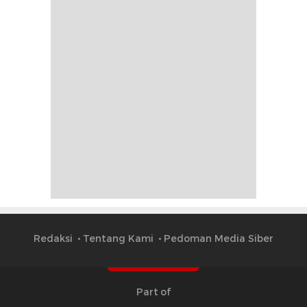
Redaksi
Tentang Kami
Pedoman Media Siber
Part of