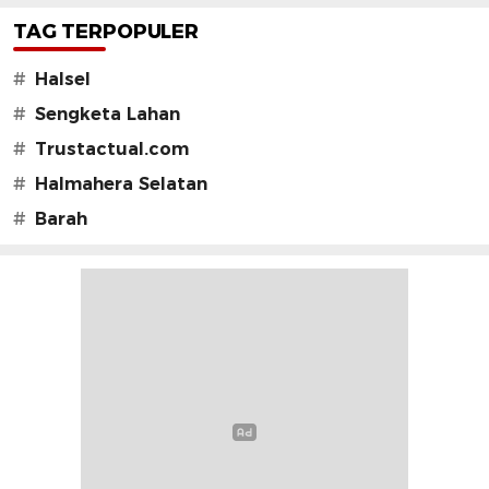
TAG TERPOPULER
#
Halsel
#
Sengketa Lahan
#
Trustactual.com
#
Halmahera Selatan
#
Barah