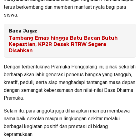
terus berkembang dan memberi manfaat nyata bagi para
siswa.
Baca Juga:
Tambang Emas hingga Batu Bacan Butuh
Kepastian, KP2R Desak RTRW Segera
Disahkan
Dengan terbentuknya Pramuka Penggalang ini, pihak sekolah
berharap akan lahir generasi penerus bangsa yang tangguh,
kreatif, peduli, serta siap menghadapi tantangan masa depan
dengan semangat kebersamaan dan nilai-nilai Dasa Dharma
Pramuka.
Selain itu, para anggota juga diharapkan mampu membawa
nama baik sekolah maupun lingkungan sekitar melalui
berbagai kegiatan positif dan prestasi di bidang
kepramukaan.