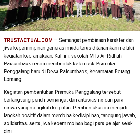
TRUSTACTUAL.COM
— Semangat pembinaan karakter dan
jiwa kepemimpinan generasi muda terus ditanamkan melalui
kegiatan kepramukaan. Kali ini, sekolah MTs Ar-Ridhah
Paisumbaos resmi membentuk kelompok Pramuka
Penggalang baru di Desa Paisumbaos, Kecamatan Botang
Lomang.
Kegiatan pembentukan Pramuka Penggalang tersebut
berlangsung penuh semangat dan antusiasme dari para
siswa yang mengikuti kegiatan. Pembentukan ini menjadi
langkah positif dalam membina kedisiplinan, tanggung jawab,
solidaritas, serta jiwa kepemimpinan bagi para pelajar sejak
dini.