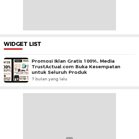
WIDGET LIST
Promosi Iklan Gratis 100%, Media
TrustActual.com Buka Kesempatan
untuk Seluruh Produk
7 bulan yang lalu