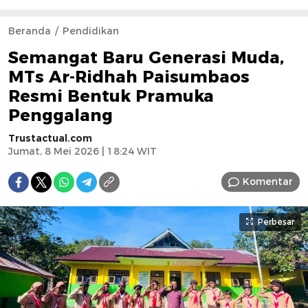
Beranda
Pendidikan
Semangat Baru Generasi Muda,
MTs Ar-Ridhah Paisumbaos
Resmi Bentuk Pramuka
Penggalang
Trustactual.com
Jumat, 8 Mei 2026 | 18:24 WIT
Komentar
Perbesar