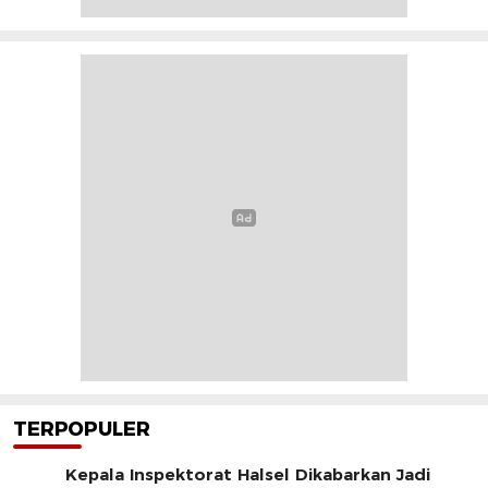
TERPOPULER
Kepala Inspektorat Halsel Dikabarkan Jadi