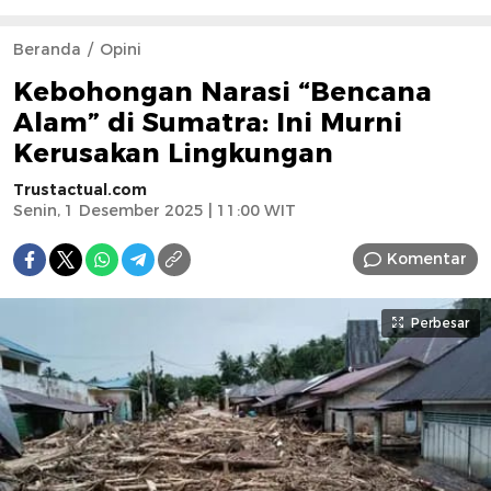
Beranda
Opini
Kebohongan Narasi “Bencana
Alam” di Sumatra: Ini Murni
Kerusakan Lingkungan
Trustactual.com
Senin, 1 Desember 2025 | 11:00 WIT
Komentar
Perbesar