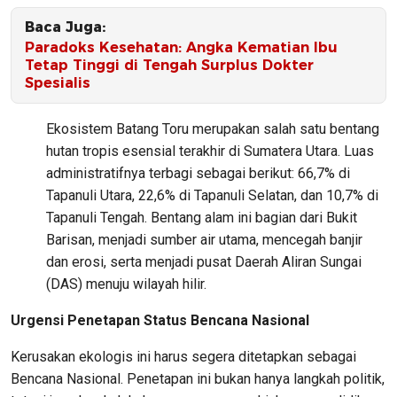
Baca Juga:
Paradoks Kesehatan: Angka Kematian Ibu
Tetap Tinggi di Tengah Surplus Dokter
Spesialis
Ekosistem Batang Toru merupakan salah satu bentang
hutan tropis esensial terakhir di Sumatera Utara. Luas
administratifnya terbagi sebagai berikut: 66,7% di
Tapanuli Utara, 22,6% di Tapanuli Selatan, dan 10,7% di
Tapanuli Tengah. Bentang alam ini bagian dari Bukit
Barisan, menjadi sumber air utama, mencegah banjir
dan erosi, serta menjadi pusat Daerah Aliran Sungai
(DAS) menuju wilayah hilir.
Urgensi Penetapan Status Bencana Nasional
Kerusakan ekologis ini harus segera ditetapkan sebagai
Bencana Nasional. Penetapan ini bukan hanya langkah politik,