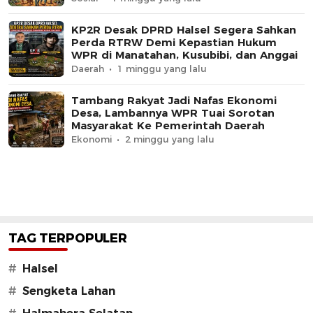
KP2R Desak DPRD Halsel Segera Sahkan
Perda RTRW Demi Kepastian Hukum
WPR di Manatahan, Kusubibi, dan Anggai
Daerah
1 minggu yang lalu
Tambang Rakyat Jadi Nafas Ekonomi
Desa, Lambannya WPR Tuai Sorotan
Masyarakat Ke Pemerintah Daerah
Ekonomi
2 minggu yang lalu
TAG TERPOPULER
#
Halsel
#
Sengketa Lahan