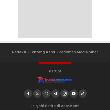
Redaksi
Tentang Kami
Pedoman Media Siber
Part of
Jelajahi Berita di Apps Kami