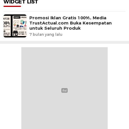
WIDGET LIST
Promosi Iklan Gratis 100%, Media
TrustActual.com Buka Kesempatan
untuk Seluruh Produk
7 bulan yang lalu