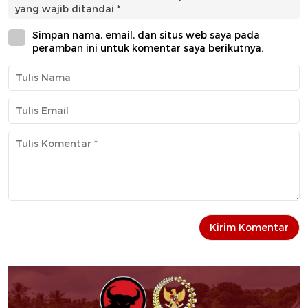
yang wajib ditandai
*
Simpan nama, email, dan situs web saya pada
peramban ini untuk komentar saya berikutnya.