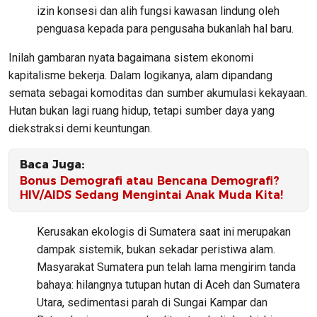
izin konsesi dan alih fungsi kawasan lindung oleh
penguasa kepada para pengusaha bukanlah hal baru.
Inilah gambaran nyata bagaimana sistem ekonomi
kapitalisme bekerja. Dalam logikanya, alam dipandang
semata sebagai komoditas dan sumber akumulasi kekayaan.
Hutan bukan lagi ruang hidup, tetapi sumber daya yang
diekstraksi demi keuntungan.
Baca Juga:
Bonus Demografi atau Bencana Demografi?
HIV/AIDS Sedang Mengintai Anak Muda Kita!
Kerusakan ekologis di Sumatera saat ini merupakan
dampak sistemik, bukan sekadar peristiwa alam.
Masyarakat Sumatera pun telah lama mengirim tanda
bahaya: hilangnya tutupan hutan di Aceh dan Sumatera
Utara, sedimentasi parah di Sungai Kampar dan