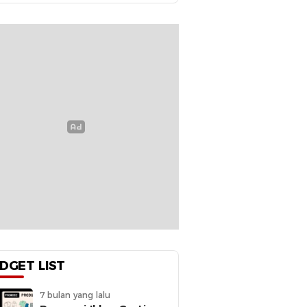
DGET LIST
7 bulan yang lalu