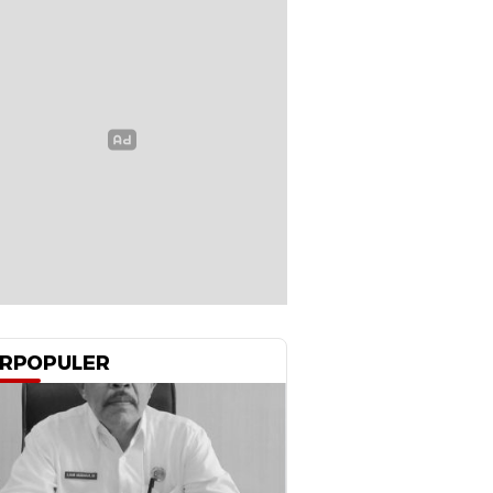
RPOPULER