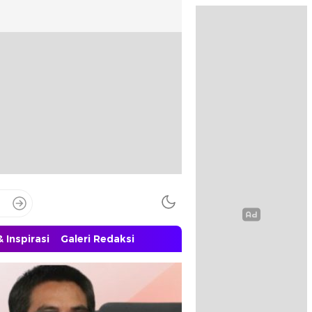
 Inspirasi
Galeri Redaksi