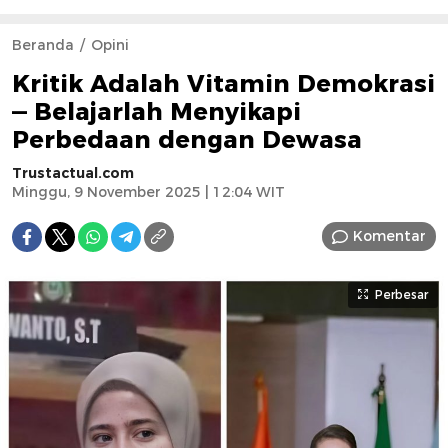
Beranda
Opini
Kritik Adalah Vitamin Demokrasi
— Belajarlah Menyikapi
Perbedaan dengan Dewasa
Trustactual.com
Minggu, 9 November 2025 | 12:04 WIT
Komentar
Perbesar