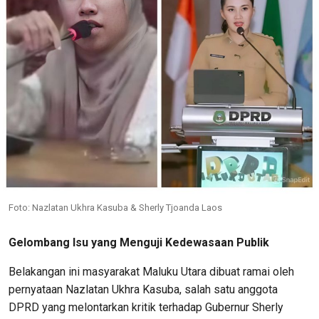
Foto: Nazlatan Ukhra Kasuba & Sherly Tjoanda Laos
Gelombang Isu yang Menguji Kedewasaan Publik
Belakangan ini masyarakat Maluku Utara dibuat ramai oleh
pernyataan Nazlatan Ukhra Kasuba, salah satu anggota
DPRD yang melontarkan kritik terhadap Gubernur Sherly