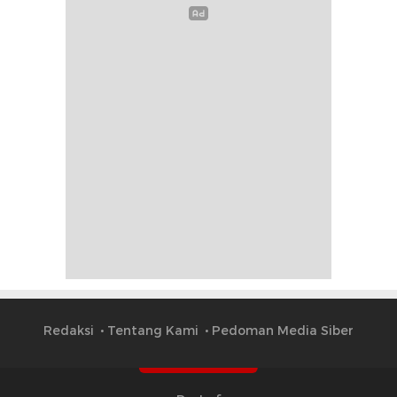
Redaksi
Tentang Kami
Pedoman Media Siber