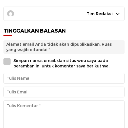
Tim Redaksi
TINGGALKAN BALASAN
Alamat email Anda tidak akan dipublikasikan.
Ruas
yang wajib ditandai
*
Simpan nama, email, dan situs web saya pada
peramban ini untuk komentar saya berikutnya.