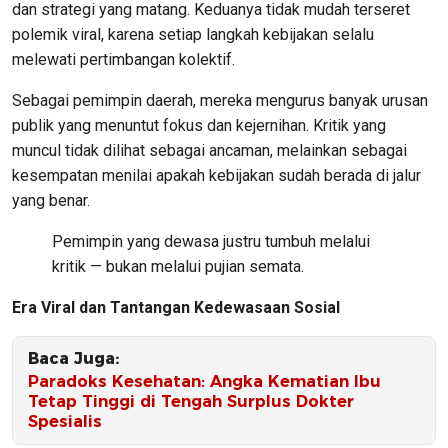
dan strategi yang matang. Keduanya tidak mudah terseret
polemik viral, karena setiap langkah kebijakan selalu
melewati pertimbangan kolektif.
Sebagai pemimpin daerah, mereka mengurus banyak urusan
publik yang menuntut fokus dan kejernihan. Kritik yang
muncul tidak dilihat sebagai ancaman, melainkan sebagai
kesempatan menilai apakah kebijakan sudah berada di jalur
yang benar.
Pemimpin yang dewasa justru tumbuh melalui
kritik — bukan melalui pujian semata.
Era Viral dan Tantangan Kedewasaan Sosial
Baca Juga:
Paradoks Kesehatan: Angka Kematian Ibu
Tetap Tinggi di Tengah Surplus Dokter
Spesialis