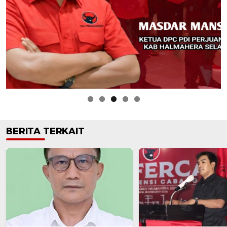
BERITA TERKAIT