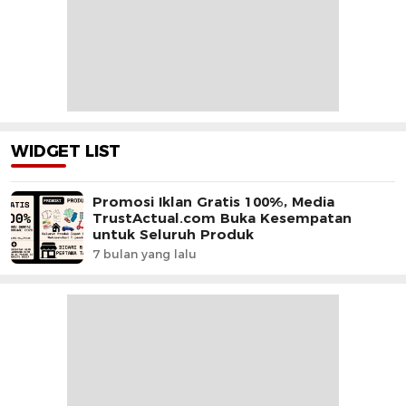
WIDGET LIST
Promosi Iklan Gratis 100%, Media
TrustActual.com Buka Kesempatan
untuk Seluruh Produk
7 bulan yang lalu