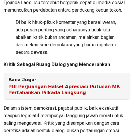
Tjoanda Laos. Isu tersebut bergerak cepat di media sosial,
memunculkan perdebatan antara pendukung kedua tokoh.
Di balik hiruk-pikuk komentar yang berseliweran,
ada pesan penting yang seharusnya tidak kita
abaikan: kritik bukan ancaman, melainkan bagian
dari mekanisme demokrasi yang harus dipahami
secara dewasa.
Kritik Sebagai Ruang Dialog yang Mencerahkan
Baca Juga:
PDI Perjuangan Halsel Apresiasi Putusan MK
Pertahankan Pilkada Langsung
Dalam sistem demokrasi, pejabat publik, baik eksekutif
maupun legislatif mempunyai tanggung jawab moral untuk
saling mengawasi. Kritik yang disampaikan dengan cara
beretika adalah bentuk dialog, bukan pertarungan emosi.