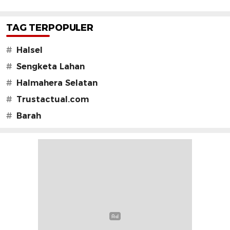
TAG TERPOPULER
#
Halsel
#
Sengketa Lahan
#
Halmahera Selatan
#
Trustactual.com
#
Barah