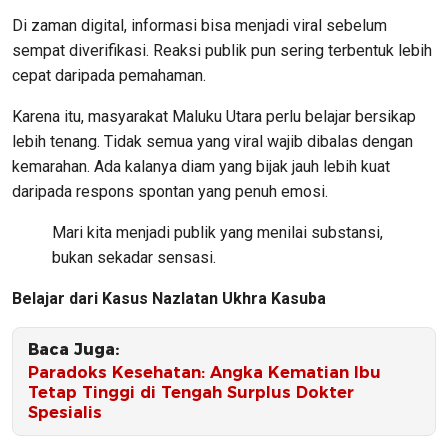
Di zaman digital, informasi bisa menjadi viral sebelum
sempat diverifikasi. Reaksi publik pun sering terbentuk lebih
cepat daripada pemahaman.
Karena itu, masyarakat Maluku Utara perlu belajar bersikap
lebih tenang. Tidak semua yang viral wajib dibalas dengan
kemarahan. Ada kalanya diam yang bijak jauh lebih kuat
daripada respons spontan yang penuh emosi.
Mari kita menjadi publik yang menilai substansi,
bukan sekadar sensasi.
Belajar dari Kasus Nazlatan Ukhra Kasuba
Baca Juga:
Paradoks Kesehatan: Angka Kematian Ibu
Tetap Tinggi di Tengah Surplus Dokter
Spesialis