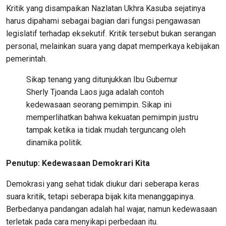
Kritik yang disampaikan Nazlatan Ukhra Kasuba sejatinya
harus dipahami sebagai bagian dari fungsi pengawasan
legislatif terhadap eksekutif. Kritik tersebut bukan serangan
personal, melainkan suara yang dapat memperkaya kebijakan
pemerintah.
Sikap tenang yang ditunjukkan Ibu Gubernur
Sherly Tjoanda Laos juga adalah contoh
kedewasaan seorang pemimpin. Sikap ini
memperlihatkan bahwa kekuatan pemimpin justru
tampak ketika ia tidak mudah terguncang oleh
dinamika politik.
Penutup: Kedewasaan Demokrari Kita
Demokrasi yang sehat tidak diukur dari seberapa keras
suara kritik, tetapi seberapa bijak kita menanggapinya.
Berbedanya pandangan adalah hal wajar, namun kedewasaan
terletak pada cara menyikapi perbedaan itu.