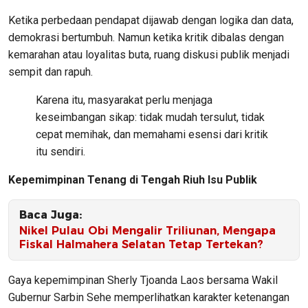
Ketika perbedaan pendapat dijawab dengan logika dan data,
demokrasi bertumbuh. Namun ketika kritik dibalas dengan
kemarahan atau loyalitas buta, ruang diskusi publik menjadi
sempit dan rapuh.
Karena itu, masyarakat perlu menjaga
keseimbangan sikap: tidak mudah tersulut, tidak
cepat memihak, dan memahami esensi dari kritik
itu sendiri.
Kepemimpinan Tenang di Tengah Riuh Isu Publik
Baca Juga:
Nikel Pulau Obi Mengalir Triliunan, Mengapa
Fiskal Halmahera Selatan Tetap Tertekan?
Gaya kepemimpinan Sherly Tjoanda Laos bersama Wakil
Gubernur Sarbin Sehe memperlihatkan karakter ketenangan