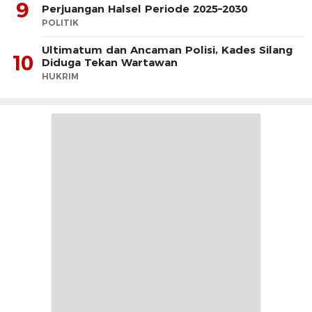
9
Perjuangan Halsel Periode 2025–2030
POLITIK
Ultimatum dan Ancaman Polisi, Kades Silang
10
Diduga Tekan Wartawan
HUKRIM