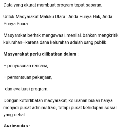
Data yang akurat membuat program tepat sasaran.
Untuk Masyarakat Maluku Utara : Anda Punya Hak, Anda
Punya Suara
Masyarakat berhak mengawasi, menilai, bahkan mengkritik
kelurahan—karena dana kelurahan adalah uang publik.
Masyarakat perlu dilibatkan dalam :
– penyusunan rencana,
– pemantauan pekerjaan,
-dan evaluasi program.
Dengan keterlibatan masyarakat, kelurahan bukan hanya
menjadi pusat administrasi, tetapi pusat kehidupan sosial
yang sehat.
Kesimpulan :