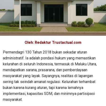
Oleh: Redaktur Trustactual.com
Permendagri 130 Tahun 2018 bukan sekadar aturan
administratif. Ia adalah pondasi hukum yang memastikan
kelurahan di seluruh Indonesia, termasuk di Maluku Utara,
mendapatkan sarana, prasarana, dan pemberdayaan
masyarakat yang layak. Sayangnya, realitas di lapangan
sering tak seindah amanat regulasi. Kelurahan terhambat
bukan karena kurang aturan, tapi karena lemahnya
implementasi, kapasitas SDM, dan minimnya partisipasi
masyarakat.