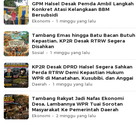
GPM Halsel Desak Pemda Ambil Langkah
Konkret Atasi Kelangkaan BBM
Bersubsidi
Ekonomi
1 minggu yang lalu
Tambang Emas hingga Batu Bacan Butuh
Kepastian, KP2R Desak RTRW Segera
Disahkan
Sosial
1 minggu yang lalu
KP2R Desak DPRD Halsel Segera Sahkan
Perda RTRW Demi Kepastian Hukum
WPR di Manatahan, Kusubibi, dan Anggai
Daerah
1 minggu yang lalu
Tambang Rakyat Jadi Nafas Ekonomi
Desa, Lambannya WPR Tuai Sorotan
Masyarakat Ke Pemerintah Daerah
Ekonomi
2 minggu yang lalu