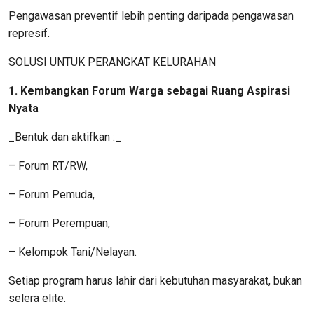
Pengawasan preventif lebih penting daripada pengawasan
represif.
SOLUSI UNTUK PERANGKAT KELURAHAN
1. Kembangkan Forum Warga sebagai Ruang Aspirasi
Nyata
_Bentuk dan aktifkan :_
– Forum RT/RW,
– Forum Pemuda,
– Forum Perempuan,
– Kelompok Tani/Nelayan.
Setiap program harus lahir dari kebutuhan masyarakat, bukan
selera elite.