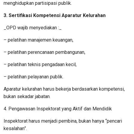
menghidupkan partisipasi publik.
3. Sertifikasi Kompetensi Aparatur Kelurahan
_OPD wajib menyediakan :_
– pelatihan manajemen keuangan,
– pelatihan perencanaan pembangunan,
– pelatihan teknis pengadaan kecil,
– pelatihan pelayanan publik.
Aparatur kelurahan harus bekerja berdasarkan kompetensi,
bukan sekadar jabatan.
4. Pengawasan Inspektorat yang Aktif dan Mendidik
Inspektorat harus menjadi pembina, bukan hanya “pencari
kesalahan”.