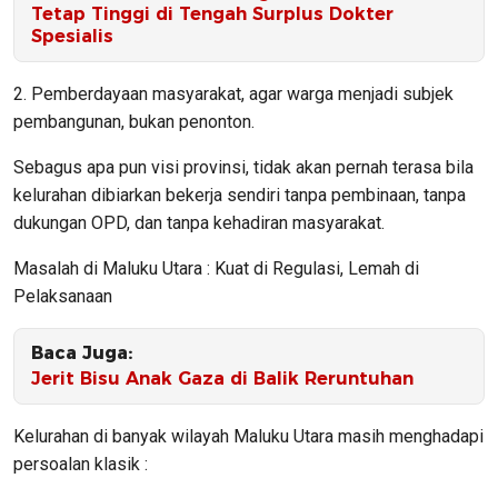
Tetap Tinggi di Tengah Surplus Dokter
Spesialis
2. Pemberdayaan masyarakat, agar warga menjadi subjek
pembangunan, bukan penonton.
Sebagus apa pun visi provinsi, tidak akan pernah terasa bila
kelurahan dibiarkan bekerja sendiri tanpa pembinaan, tanpa
dukungan OPD, dan tanpa kehadiran masyarakat.
Masalah di Maluku Utara : Kuat di Regulasi, Lemah di
Pelaksanaan
Baca Juga:
Jerit Bisu Anak Gaza di Balik Reruntuhan
Kelurahan di banyak wilayah Maluku Utara masih menghadapi
persoalan klasik :