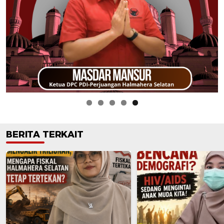
BERITA TERKAIT