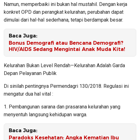
Namun, memperbaiki ini bukan hal mustahil. Dengan kerja
konkret OPD dan perangkat kelurahan, perubahan dapat
dimulai dari hal-hal sederhana, tetapi berdampak besar.
Baca Juga:
Bonus Demografi atau Bencana Demografi?
HIV/AIDS Sedang Mengintai Anak Muda Kita!
Kelurahan Bukan Level Rendah—Kelurahan Adalah Garda
Depan Pelayanan Publik
Di sinilah pentingnya Permendagri 130/2018. Regulasi ini
mengatur dua hal vital :
1. Pembangunan sarana dan prasarana kelurahan yang
menyentuh langsung kehidupan warga.
Baca Juga:
Paradoks Kesehatan: Angka Kematian Ibu