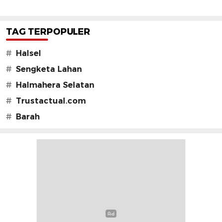
TAG TERPOPULER
#
Halsel
#
Sengketa Lahan
#
Halmahera Selatan
#
Trustactual.com
#
Barah