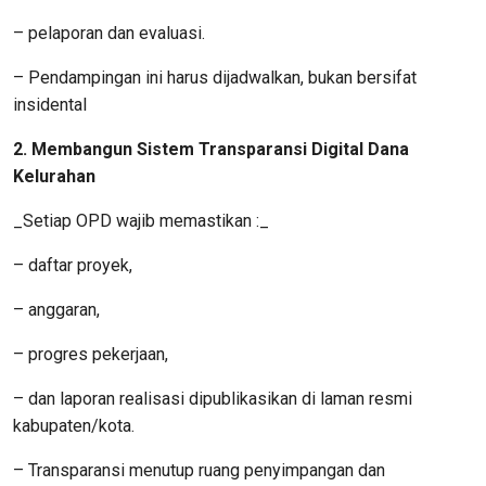
– pelaporan dan evaluasi.
– Pendampingan ini harus dijadwalkan, bukan bersifat
insidental
2. Membangun Sistem Transparansi Digital Dana
Kelurahan
_Setiap OPD wajib memastikan :_
– daftar proyek,
– anggaran,
– progres pekerjaan,
– dan laporan realisasi dipublikasikan di laman resmi
kabupaten/kota.
– Transparansi menutup ruang penyimpangan dan