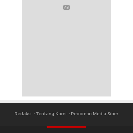
Redaksi
Tentang Kami
Pedoman Media Siber