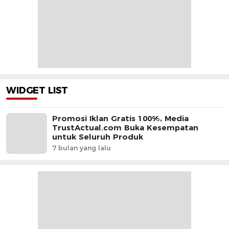
WIDGET LIST
Promosi Iklan Gratis 100%, Media
TrustActual.com Buka Kesempatan
untuk Seluruh Produk
7 bulan yang lalu