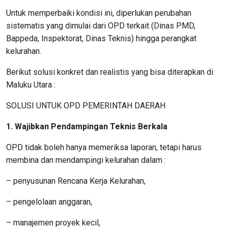
Untuk memperbaiki kondisi ini, diperlukan perubahan
sistematis yang dimulai dari OPD terkait (Dinas PMD,
Bappeda, Inspektorat, Dinas Teknis) hingga perangkat
kelurahan.
Berikut solusi konkret dan realistis yang bisa diterapkan di
Maluku Utara :
SOLUSI UNTUK OPD PEMERINTAH DAERAH
1. Wajibkan Pendampingan Teknis Berkala
OPD tidak boleh hanya memeriksa laporan, tetapi harus
membina dan mendampingi kelurahan dalam :
– penyusunan Rencana Kerja Kelurahan,
– pengelolaan anggaran,
– manajemen proyek kecil,