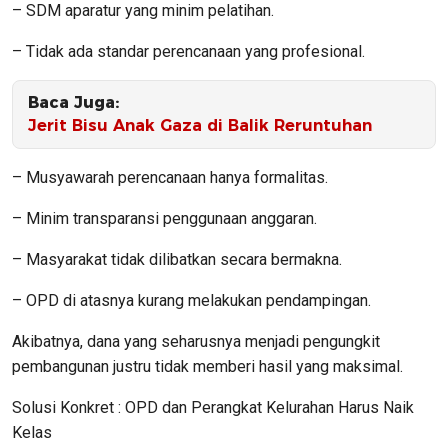
– SDM aparatur yang minim pelatihan.
– Tidak ada standar perencanaan yang profesional.
Baca Juga:
Jerit Bisu Anak Gaza di Balik Reruntuhan
– Musyawarah perencanaan hanya formalitas.
– Minim transparansi penggunaan anggaran.
– Masyarakat tidak dilibatkan secara bermakna.
– OPD di atasnya kurang melakukan pendampingan.
Akibatnya, dana yang seharusnya menjadi pengungkit
pembangunan justru tidak memberi hasil yang maksimal.
Solusi Konkret : OPD dan Perangkat Kelurahan Harus Naik
Kelas