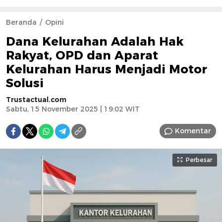
Beranda
Opini
Dana Kelurahan Adalah Hak
Rakyat, OPD dan Aparat
Kelurahan Harus Menjadi Motor
Solusi
Trustactual.com
Sabtu, 15 November 2025 | 19:02 WIT
Komentar
Perbesar