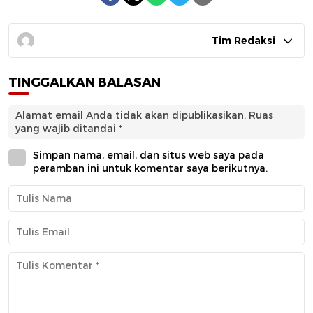
Tim Redaksi
TINGGALKAN BALASAN
Alamat email Anda tidak akan dipublikasikan.
Ruas
yang wajib ditandai
*
Simpan nama, email, dan situs web saya pada
peramban ini untuk komentar saya berikutnya.