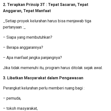
2. Terapkan Prinsip 3T : Tepat Sasaran, Tepat
Anggaran, Tepat Manfaat
_Setiap proyek kelurahan harus bisa menjawab tiga
pertanyaan :_
– Siapa yang membutuhkan?
– Berapa anggarannya?
– Apa manfaat jangka panjangnya?
Jika tidak memenuhi itu, program harus ditolak sejak awal.
3. Libatkan Masyarakat dalam Pengawasan
Perangkat kelurahan perlu memberi ruang bagi :
– pemuda,
– tokoh masyarakat,