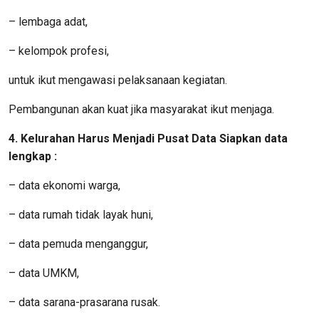
– lembaga adat,
– kelompok profesi,
untuk ikut mengawasi pelaksanaan kegiatan.
Pembangunan akan kuat jika masyarakat ikut menjaga.
4. Kelurahan Harus Menjadi Pusat Data Siapkan data
lengkap :
– data ekonomi warga,
– data rumah tidak layak huni,
– data pemuda menganggur,
– data UMKM,
– data sarana-prasarana rusak.