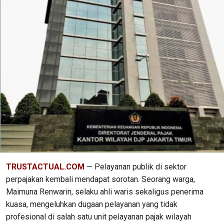
TRUSTACTUAL.COM
— Pelayanan publik di sektor
perpajakan kembali mendapat sorotan. Seorang warga,
Maimuna Renwarin, selaku ahli waris sekaligus penerima
kuasa, mengeluhkan dugaan pelayanan yang tidak
profesional di salah satu unit pelayanan pajak wilayah