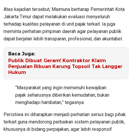
Atas kejadian tersebut, Maimuna berharap Pemerintah Kota
Jakarta Timur dapat melakukan evaluasi menyeluruh
terhadap kualitas pelayanan di unit pajak terkait. Ia juga
meminta perhatian pimpinan daerah agar pelayanan publik
dapat berjalan lebih transparan, profesional, dan akuntabel.
Baca Juga:
Publik Dibuat Geram! Kontraktor Klaim
Penjualan Ribuan Karung Topsoil Tak Langgar
Hukum
“Masyarakat yang ingin memenuhi kewajiban
pajak seharusnya diberikan kemudahan, bukan
menghadapi hambatan,” tegasnya.
Peristiwa ini diharapkan menjadi perhatian serius bagi pihak
terkait guna mendorong perbaikan sistem pelayanan publik,
khususnya di bidang perpajakan, agar lebih responsif