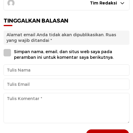
Tim Redaksi
TINGGALKAN BALASAN
Alamat email Anda tidak akan dipublikasikan.
Ruas
yang wajib ditandai
*
Simpan nama, email, dan situs web saya pada
peramban ini untuk komentar saya berikutnya.