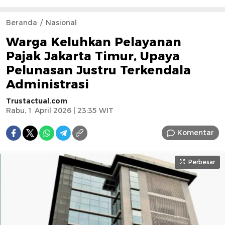
Beranda
Nasional
Warga Keluhkan Pelayanan
Pajak Jakarta Timur, Upaya
Pelunasan Justru Terkendala
Administrasi
Trustactual.com
Rabu, 1 April 2026 | 23:35 WIT
Komentar
Perbesar