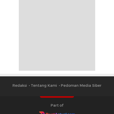
Redaksi
Tentang Kami
Pedoman Media Siber
Part of