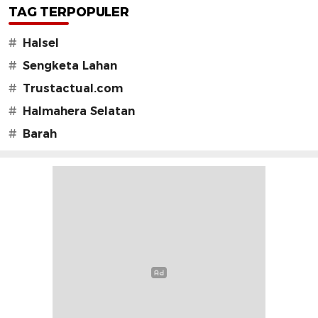
TAG TERPOPULER
#
Halsel
#
Sengketa Lahan
#
Trustactual.com
#
Halmahera Selatan
#
Barah