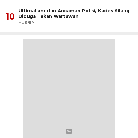
Ultimatum dan Ancaman Polisi, Kades Silang
10
Diduga Tekan Wartawan
HUKRIM