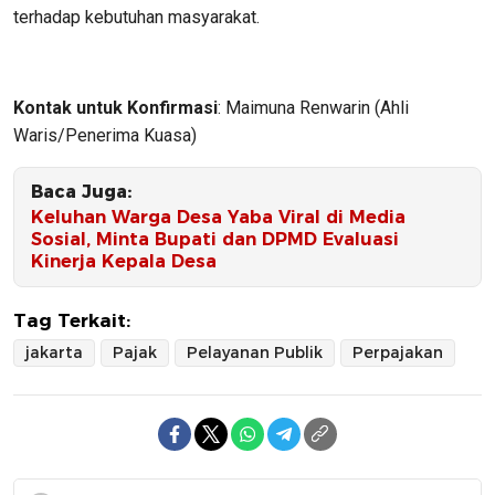
terhadap kebutuhan masyarakat.
Kontak untuk Konfirmasi
: Maimuna Renwarin (Ahli
Waris/Penerima Kuasa)
Baca Juga:
Keluhan Warga Desa Yaba Viral di Media
Sosial, Minta Bupati dan DPMD Evaluasi
Kinerja Kepala Desa
Tag Terkait:
jakarta
Pajak
Pelayanan Publik
Perpajakan