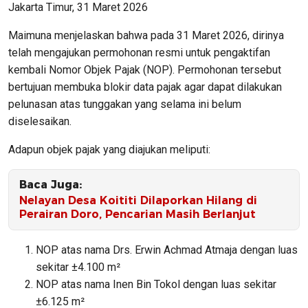
Jakarta Timur, 31 Maret 2026
Maimuna menjelaskan bahwa pada 31 Maret 2026, dirinya
telah mengajukan permohonan resmi untuk pengaktifan
kembali Nomor Objek Pajak (NOP). Permohonan tersebut
bertujuan membuka blokir data pajak agar dapat dilakukan
pelunasan atas tunggakan yang selama ini belum
diselesaikan.
Adapun objek pajak yang diajukan meliputi:
Baca Juga:
Nelayan Desa Koititi Dilaporkan Hilang di
Perairan Doro, Pencarian Masih Berlanjut
NOP atas nama Drs. Erwin Achmad Atmaja dengan luas
sekitar ±4.100 m²
NOP atas nama Inen Bin Tokol dengan luas sekitar
±6.125 m²