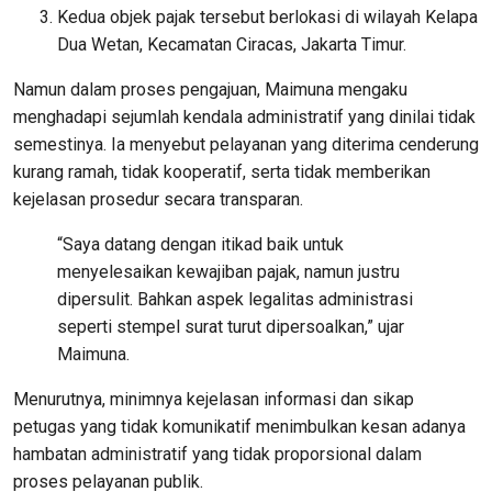
Kedua objek pajak tersebut berlokasi di wilayah Kelapa
Dua Wetan, Kecamatan Ciracas, Jakarta Timur.
Namun dalam proses pengajuan, Maimuna mengaku
menghadapi sejumlah kendala administratif yang dinilai tidak
semestinya. Ia menyebut pelayanan yang diterima cenderung
kurang ramah, tidak kooperatif, serta tidak memberikan
kejelasan prosedur secara transparan.
“Saya datang dengan itikad baik untuk
menyelesaikan kewajiban pajak, namun justru
dipersulit. Bahkan aspek legalitas administrasi
seperti stempel surat turut dipersoalkan,” ujar
Maimuna.
Menurutnya, minimnya kejelasan informasi dan sikap
petugas yang tidak komunikatif menimbulkan kesan adanya
hambatan administratif yang tidak proporsional dalam
proses pelayanan publik.