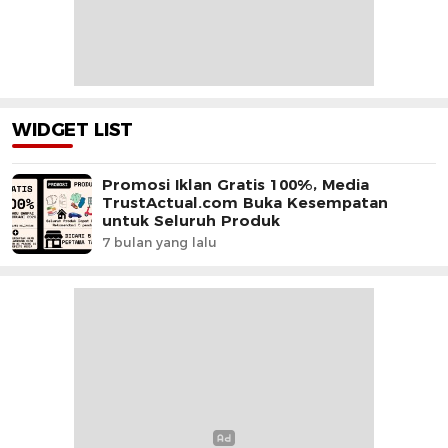
WIDGET LIST
Promosi Iklan Gratis 100%, Media
TrustActual.com Buka Kesempatan
untuk Seluruh Produk
7 bulan yang lalu